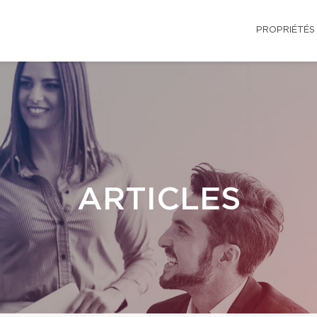
PROPRIÉTÉS
ARTICLES