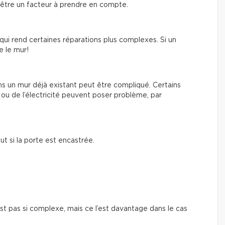
 être un facteur à prendre en compte.
qui rend certaines réparations plus complexes. Si un
e le mur!
ns un mur déjà existant peut être compliqué. Certains
ou de l’électricité peuvent poser problème, par
ut si la porte est encastrée.
est pas si complexe, mais ce l’est davantage dans le cas