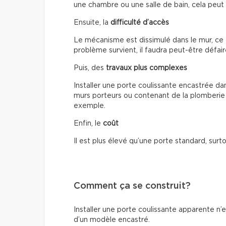
une chambre ou une salle de bain, cela peut
Ensuite, la
difficulté d’accès
Le mécanisme est dissimulé dans le mur, ce 
problème survient, il faudra peut-être défair
Puis, des
travaux plus complexes
Installer une porte coulissante encastrée da
murs porteurs ou contenant de la plomberie 
exemple.
Enfin, le
coût
Il est plus élevé qu’une porte standard, surto
Comment ça se construit?
Installer une porte coulissante apparente n’
d’un modèle encastré.