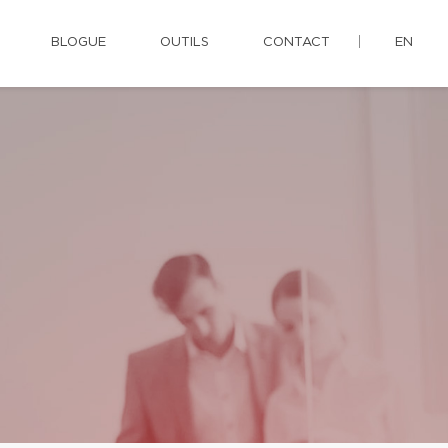
BLOGUE
OUTILS
CONTACT
EN