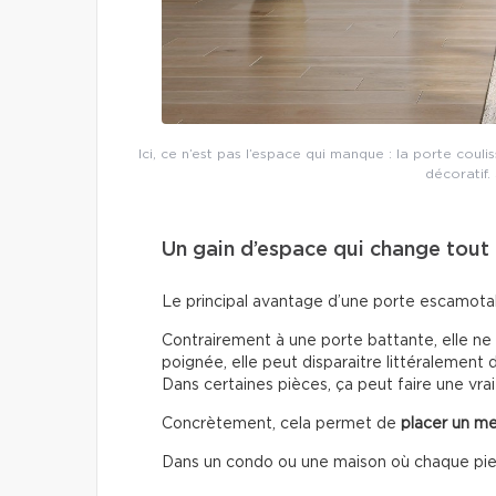
Ici, ce n’est pas l’espace qui manque : la porte cou
décoratif.
Un gain d’espace qui change tout
Le principal avantage d’une porte escamotable
Contrairement à une porte battante, elle ne
poignée, elle peut disparaitre littéralement
Dans certaines pièces, ça peut faire une vrai
Concrètement, cela permet de
placer un me
Dans un condo ou une maison où chaque pied