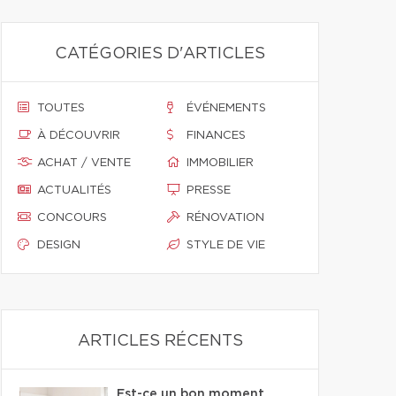
CATÉGORIES D'ARTICLES
TOUTES
ÉVÉNEMENTS
À DÉCOUVRIR
FINANCES
ACHAT / VENTE
IMMOBILIER
ACTUALITÉS
PRESSE
CONCOURS
RÉNOVATION
DESIGN
STYLE DE VIE
ARTICLES RÉCENTS
Est-ce un bon moment