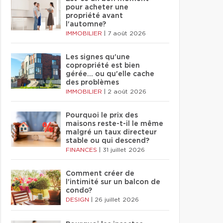
pour acheter une
propriété avant
l'automne?
IMMOBILIER
|
7 août 2026
Les signes qu'une
copropriété est bien
gérée… ou qu'elle cache
des problèmes
IMMOBILIER
|
2 août 2026
Pourquoi le prix des
maisons reste-t-il le même
malgré un taux directeur
stable ou qui descend?
FINANCES
|
31 juillet 2026
Comment créer de
l'intimité sur un balcon de
condo?
DESIGN
|
26 juillet 2026