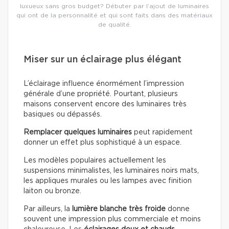
luxueux sans gros budget? Débuter par l’ajout de luminaires
qui ont de la personnalité et qui sont faits dans des matériaux
de qualité.
Miser sur un éclairage plus élégant
L’éclairage influence énormément l’impression
générale d’une propriété. Pourtant, plusieurs
maisons conservent encore des luminaires très
basiques ou dépassés.
Remplacer quelques luminaires
peut rapidement
donner un effet plus sophistiqué à un espace.
Les modèles populaires actuellement les
suspensions minimalistes, les luminaires noirs mats,
les appliques murales ou les lampes avec finition
laiton ou bronze.
Par ailleurs, la
lumière blanche très froide
donne
souvent une impression plus commerciale et moins