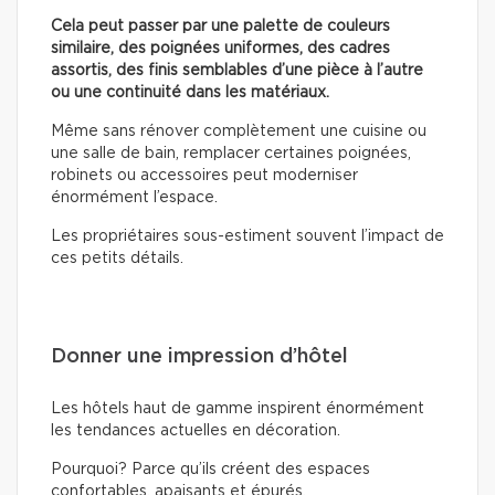
Cela peut passer par une palette de couleurs
similaire, des poignées uniformes, des cadres
assortis, des finis semblables d’une pièce à l’autre
ou une continuité dans les matériaux.
Même sans rénover complètement une cuisine ou
une salle de bain, remplacer certaines poignées,
robinets ou accessoires peut moderniser
énormément l’espace.
Les propriétaires sous-estiment souvent l’impact de
ces petits détails.
Donner une impression d’hôtel
Les hôtels haut de gamme inspirent énormément
les tendances actuelles en décoration.
Pourquoi? Parce qu’ils créent des espaces
confortables, apaisants et épurés.