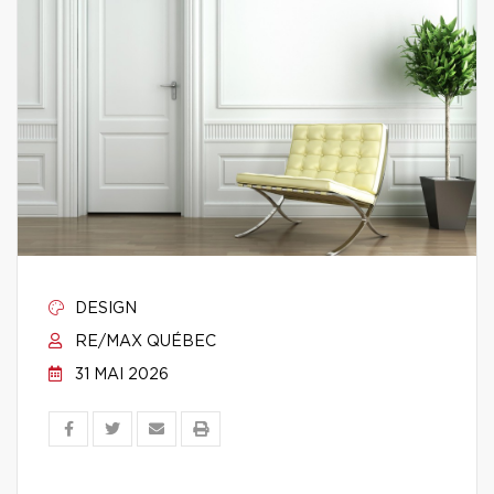
DESIGN
RE/MAX QUÉBEC
31 MAI 2026