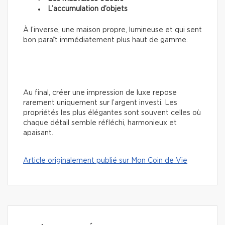
L’accumulation d’objets
À l’inverse, une maison propre, lumineuse et qui sent
bon paraît immédiatement plus haut de gamme.
Au final, créer une impression de luxe repose
rarement uniquement sur l’argent investi. Les
propriétés les plus élégantes sont souvent celles où
chaque détail semble réfléchi, harmonieux et
apaisant.
Article originalement publié sur Mon Coin de Vie