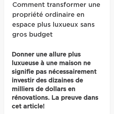
Comment transformer une
propriété ordinaire en
espace plus luxueux sans
gros budget
Donner une allure plus
luxueuse à une maison ne
signifie pas nécessairement
investir des dizaines de
milliers de dollars en
rénovations. La preuve dans
cet article!