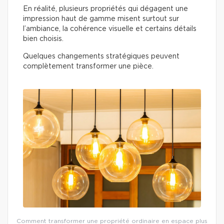
En réalité, plusieurs propriétés qui dégagent une
impression haut de gamme misent surtout sur
l’ambiance, la cohérence visuelle et certains détails
bien choisis.
Quelques changements stratégiques peuvent
complètement transformer une pièce.
Comment transformer une propriété ordinaire en espace plus