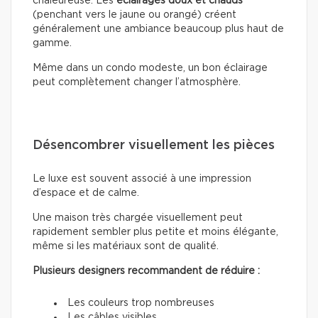
chaleureuse. Les
éclairages doux
et chauds
(penchant vers le jaune ou orangé) créent
généralement une ambiance beaucoup plus haut de
gamme.
Même dans un condo modeste, un bon éclairage
peut complètement changer l’atmosphère.
Désencombrer visuellement les pièces
Le luxe est souvent associé à une impression
d’espace et de calme.
Une maison très chargée visuellement peut
rapidement sembler plus petite et moins élégante,
même si les matériaux sont de qualité.
Plusieurs designers recommandent de réduire :
Les couleurs trop nombreuses
Les câbles visibles