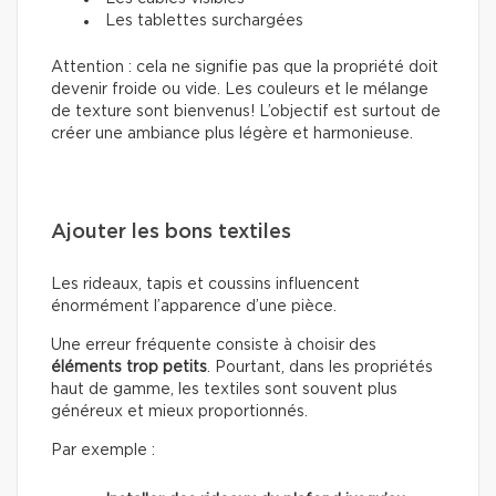
Les tablettes surchargées
Attention : cela ne signifie pas que la propriété doit
devenir froide ou vide. Les couleurs et le mélange
de texture sont bienvenus! L’objectif est surtout de
créer une ambiance plus légère et harmonieuse.
Ajouter les bons textiles
Les rideaux, tapis et coussins influencent
énormément l’apparence d’une pièce.
Une erreur fréquente consiste à choisir des
éléments trop petits
. Pourtant, dans les propriétés
haut de gamme, les textiles sont souvent plus
généreux et mieux proportionnés.
Par exemple :