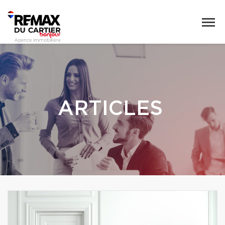
ARTICLES