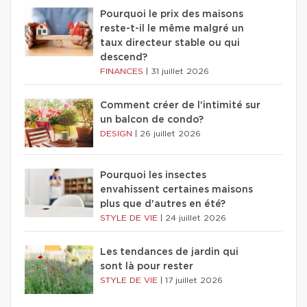
Pourquoi le prix des maisons
reste-t-il le même malgré un
taux directeur stable ou qui
descend?
FINANCES
|
31 juillet 2026
Comment créer de l'intimité sur
un balcon de condo?
DESIGN
|
26 juillet 2026
Pourquoi les insectes
envahissent certaines maisons
plus que d'autres en été?
STYLE DE VIE
|
24 juillet 2026
Les tendances de jardin qui
sont là pour rester
STYLE DE VIE
|
17 juillet 2026