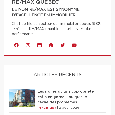
RE/MAX QUÉBEC
LE NOM RE/MAX EST SYNONYME
D'EXCELLENCE EN IMMOBILIER.
Chef de file du secteur de l'immobilier depuis 1982,
le réseau RE/MAX réunit les courtiers les plus
performants.
ARTICLES RÉCENTS
Les signes qu'une copropriété
est bien gérée… ou qu'elle
cache des problèmes
IMMOBILIER
|
2 août 2026