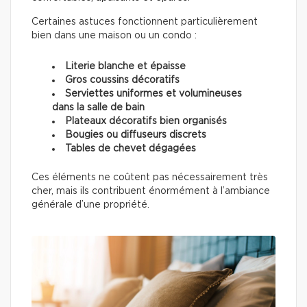
Certaines astuces fonctionnent particulièrement
bien dans une maison ou un condo :
Literie blanche et épaisse
Gros coussins décoratifs
Serviettes uniformes et volumineuses
dans la salle de bain
Plateaux décoratifs bien organisés
Bougies ou diffuseurs discrets
Tables de chevet dégagées
Ces éléments ne coûtent pas nécessairement très
cher, mais ils contribuent énormément à l’ambiance
générale d’une propriété.