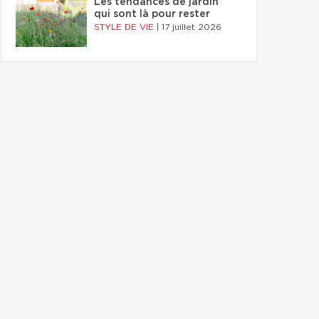
Les tendances de jardin
qui sont là pour rester
STYLE DE VIE
|
17 juillet 2026