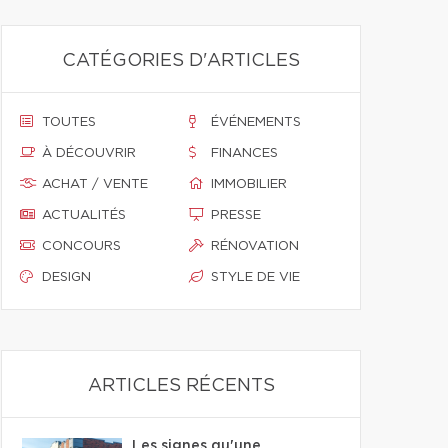
CATÉGORIES D'ARTICLES
TOUTES
ÉVÉNEMENTS
À DÉCOUVRIR
FINANCES
ACHAT / VENTE
IMMOBILIER
ACTUALITÉS
PRESSE
CONCOURS
RÉNOVATION
DESIGN
STYLE DE VIE
ARTICLES RÉCENTS
Les signes qu'une