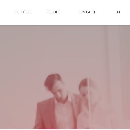
BLOGUE
OUTILS
CONTACT
EN