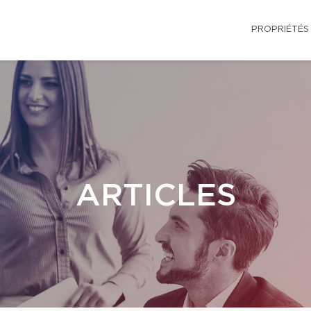
PROPRIÉTÉS
ARTICLES