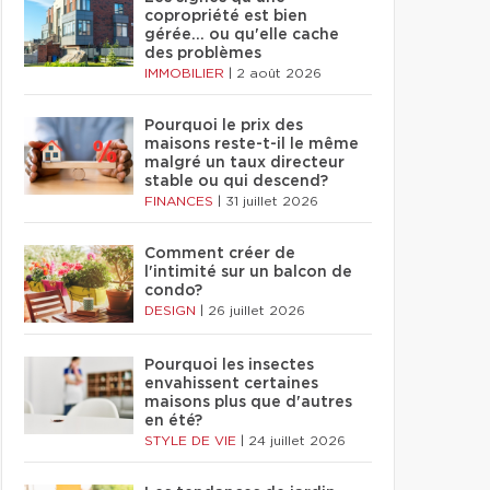
copropriété est bien
gérée… ou qu'elle cache
des problèmes
IMMOBILIER
|
2 août 2026
Pourquoi le prix des
maisons reste-t-il le même
malgré un taux directeur
stable ou qui descend?
FINANCES
|
31 juillet 2026
Comment créer de
l'intimité sur un balcon de
condo?
DESIGN
|
26 juillet 2026
Pourquoi les insectes
envahissent certaines
maisons plus que d'autres
en été?
STYLE DE VIE
|
24 juillet 2026