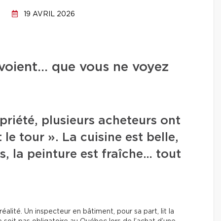
19 AVRIL 2026
 voient… que vous ne voyez
priété, plusieurs acheteurs ont
 le tour ». La cuisine est belle,
s, la peinture est fraîche… tout
alité. Un inspecteur en bâtiment, pour sa part, lit la