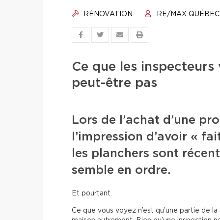
RÉNOVATION
RE/MAX QUÉBEC
Ce que les inspecteurs
peut-être pas
Lors de l’achat d’une pro
l’impression d’avoir « fait
les planchers sont récent
semble en ordre.
Et pourtant.
Ce que vous voyez n’est qu’une partie de la ré